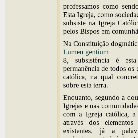
professamos como sendo 
Esta Igreja, como socieda
subsiste na Igreja Catól
pelos Bispos em comunhã
Na Constituição dogmátic
Lumen gentium
8, subsistência é est
permanência de todos os e
católica, na qual concre
sobre esta terra.
Enquanto, segundo a doutr
Igrejas e nas comunidade
com a Igreja católica, a
através dos elementos
existentes, já a pala