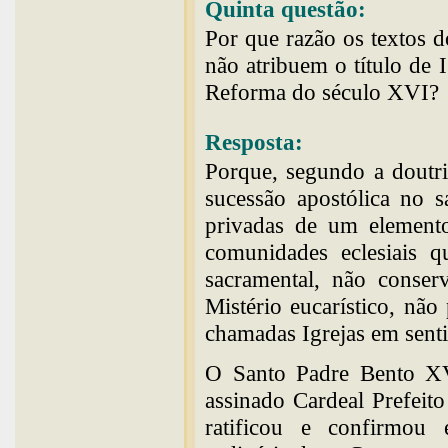
Quinta questão:
Por que razão os textos 
não atribuem o título de 
Reforma do século XVI?
Resposta:
Porque, segundo a doutri
sucessão apostólica no 
privadas de um elemento 
comunidades eclesiais q
sacramental, não conser
Mistério eucarístico, não
chamadas Igrejas em senti
O Santo Padre Bento XV
assinado Cardeal Prefeit
ratificou e confirmou 