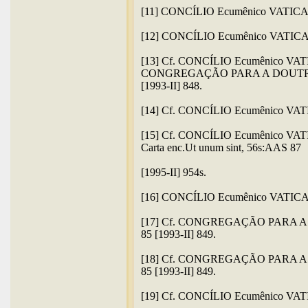
[11] CONCÍLIO Ecumênico VATICANO
[12] CONCÍLIO Ecumênico VATICANO I
[13] Cf. CONCÍLIO Ecumênico VATICAN
CONGREGAÇÃO PARA A DOUTRINA D
[1993-II] 848.
[14] Cf. CONCÍLIO Ecumênico VATICA
[15] Cf. CONCÍLIO Ecumênico VATICAN
Carta enc.Ut unum sint, 56s:AAS 87
[1995-II] 954s.
[16] CONCÍLIO Ecumênico VATICANO I
[17] Cf. CONGREGAÇÃO PARA A DO
85 [1993-II] 849.
[18] Cf. CONGREGAÇÃO PARA A DO
85 [1993-II] 849.
[19] Cf. CONCÍLIO Ecumênico VATICA