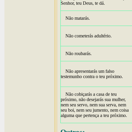
Senhor, teu Deus, te dá.
Não matarás.
Não cometerás adultério.
Não roubarás.
Não apresentarás um falso
testemunho contra o teu próximo.
Não cobiçarás a casa de teu
próximo, não desejarás sua mulher,
nem seu servo, nem sua serva, nem
seu boi, nem seu jumento, nem coisa
alguma que pertença a teu próximo.
Outros: