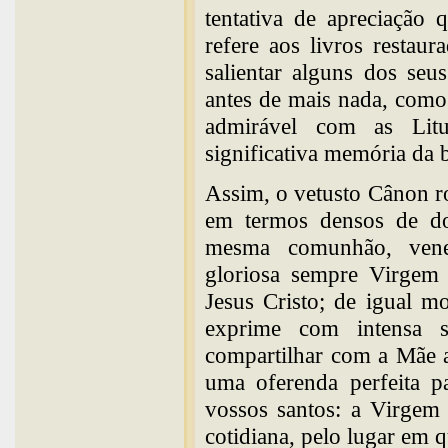
tentativa de apreciação
refere aos livros resta
salientar alguns dos seu
antes de mais nada, como
admirável com as Litu
significativa memória da
Assim, o vetusto Cânon 
em termos densos de dou
mesma comunhão, vene
gloriosa sempre Virgem
Jesus Cristo; de igual mo
exprime com intensa 
compartilhar com a Mãe a
uma oferenda perfeita p
vossos santos: a Virgem
cotidiana, pelo lugar em q