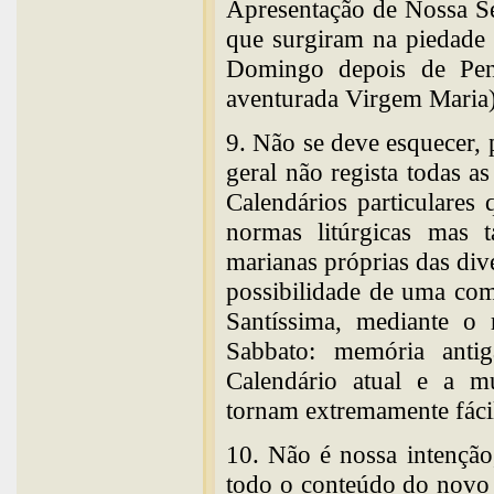
Apresentação de Nossa Se
que surgiram na piedade
Domingo depois de Pen
aventurada Virgem Maria)
9. Não se deve esquecer,
geral não regista todas a
Calendários particulares
normas litúrgicas mas 
marianas próprias das dive
possibilidade de uma com
Santíssima, mediante o
Sabbato: memória antig
Calendário atual e a mu
tornam extremamente fácil
10. Não é nossa intenção
todo o conteúdo do novo 