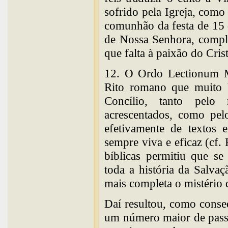
sofrido pela Igreja, com
comunhão da festa de 15 
de Nossa Senhora, compl
que falta à paixão do Cris
12. O Ordo Lectionum Mi
Rito romano que muito b
Concílio, tanto pel
acrescentados, como pelo
efetivamente de textos
sempre viva e eficaz (cf
bíblicas permitiu que se
toda a história da Salva
mais completa o mistério 
Daí resultou, como conse
um número maior de pass