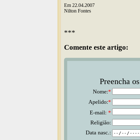
Em 22.04.2007
Nilton Fontes
***
Comente este artigo:
Preencha os 
Nome:
*
Apelido:
*
E-mail:
*
Religião:
Data nasc.: