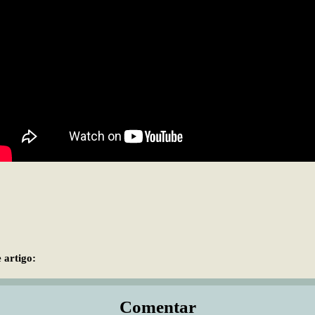
 artigo:
Comentar