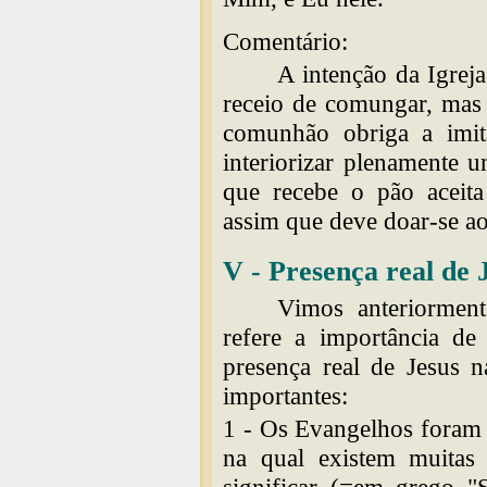
Comentário:
A intenção da Igrej
receio de comungar, mas
comunhão obriga a imit
interiorizar plenamente 
que recebe o pão aceita
assim que deve doar-se a
V - Presença real de 
Vimos anteriorment
refere a importância de
presença real de Jesus n
importantes:
1 - Os Evangelhos foram e
na qual existem muitas 