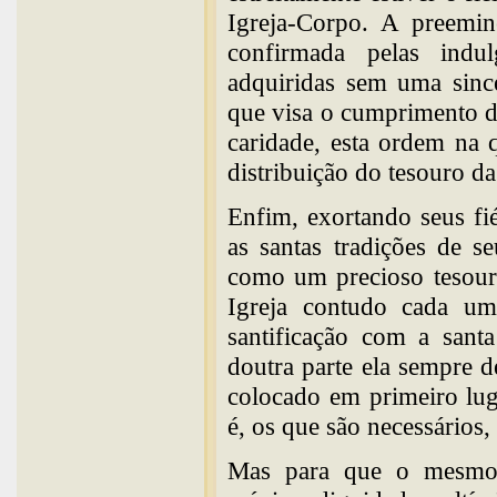
Igreja-Corpo. A preemin
confirmada pelas indu
adquiridas sem uma sinc
que visa o cumprimento d
caridade, esta ordem na 
distribuição do tesouro da
Enfim, exortando seus f
as santas tradições de se
como um precioso tesouro 
Igreja contudo cada um
santificação com a santa
doutra parte ela sempre 
colocado em primeiro lug
é, os que são necessários,
Mas para que o mesmo 