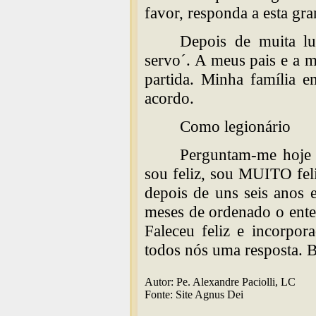
favor, responda a esta gr
Depois de muita lu
servo´. A meus pais e a 
partida. Minha família 
acordo.
Como legionário
Perguntam-me hoje
sou feliz, sou MUITO fel
depois de uns seis anos e
meses de ordenado o ente
Faleceu feliz e incorpo
todos nós uma resposta. B
Autor: Pe. Alexandre Paciolli, LC
Fonte: Site Agnus Dei