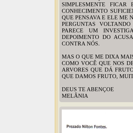
SIMPLESMENTE FICAR
CONHECIMENTO SUFICIE
QUE PENSAVA E ELE ME 
PERGUNTAS VOLTANDO
PARECE UM INVESTI
DEPOIMENTO DO ACUSA
CONTRA NÓS.
MAS O QUE ME DIXA MAI
COMO VOCÊ QUE NOS DE
ARVORES QUE DÁ FRUT
QUE DAMOS FRUTO, MUIT
DEUS TE ABENÇOE
MELÂNIA