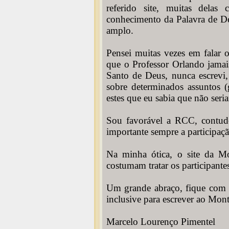
referido site, muitas dela
conhecimento da Palavra de Deu
amplo.
Pensei muitas vezes em falar 
que o Professor Orlando jamai
Santo de Deus, nunca escrevi,
sobre determinados assuntos (
estes que eu sabia que não seri
Sou favorável a RCC, contudo
importante sempre a participaçã
Na minha ótica, o site da M
costumam tratar os participant
Um grande abraço, fique com De
inclusive para escrever ao Mont
Marcelo Lourenço Pimentel