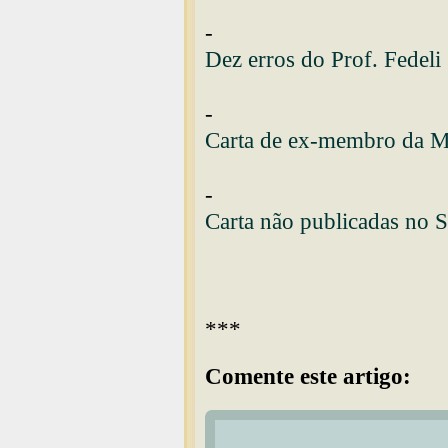
-
Dez erros do Prof. Fedeli
-
Carta de ex-membro da M
-
Carta não publicadas no S
***
Comente este artigo: