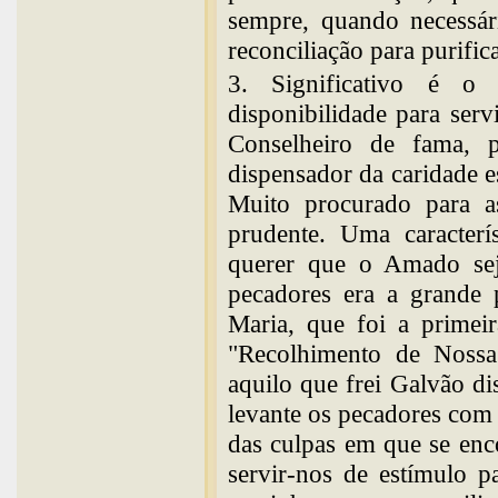
sempre, quando necessár
reconciliação para purific
3. Significativo é o
disponibilidade para ser
Conselheiro de fama, p
dispensador da caridade 
Muito procurado para as
prudente. Uma caracter
querer que o Amado sej
pecadores era a grande 
Maria, que foi a primeir
"Recolhimento de Nossa
aquilo que frei Galvão d
levante os pecadores com
das culpas em que se enc
servir-nos de estímulo p